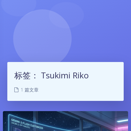
标签：
Tsukimi Riko
1 篇文章