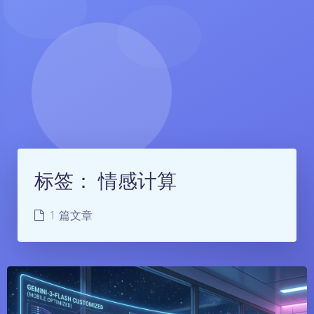
标签：
情感计算
1 篇文章