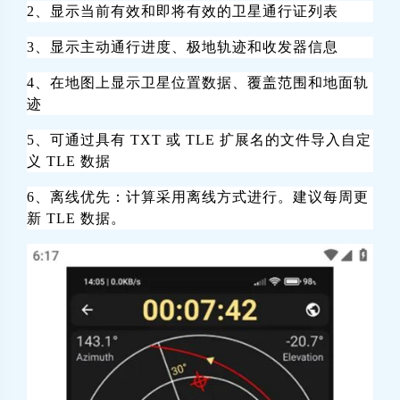
2、显示当前有效和即将有效的卫星通行证列表
3、显示主动通行进度、极地轨迹和收发器信息
4、在地图上显示卫星位置数据、覆盖范围和地面轨
迹
5、可通过具有 TXT 或 TLE 扩展名的文件导入自定
义 TLE 数据
6、离线优先：计算采用离线方式进行。建议每周更
新 TLE 数据。