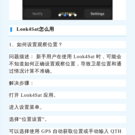
Look4Sat怎么用
1、如何设置观察位置？
问题描述： 新手用户在使用 Look4Sat 时，可能会
不知道如何正确设置观察位置，导致卫星位置和通
过情况计算不准确。
解决步骤：
打开 Look4Sat 应用。
进入设置菜单。
选择“位置设置”。
可以选择使用 GPS 自动获取位置或手动输入 QTH