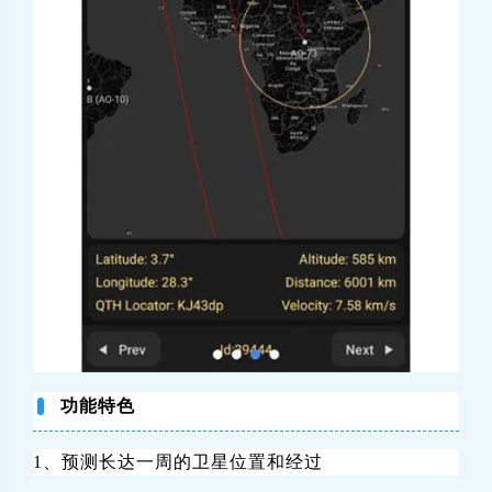
功能特色
1、预测长达一周的卫星位置和经过