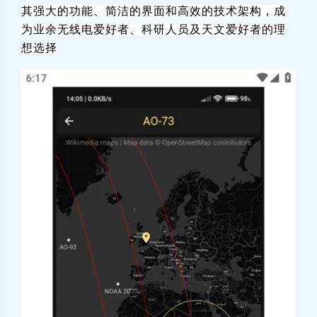
其强大的功能、简洁的界面和高效的技术架构，成
为业余无线电爱好者、科研人员及天文爱好者的理
想选择