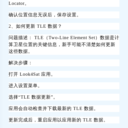
Locator。
确认位置信息无误后，保存设置。
2、如何更新 TLE 数据？
问题描述： TLE（Two-Line Element Set）数据是计
算卫星位置的关键信息，新手可能不清楚如何更新
这些数据。
解决步骤：
打开 Look4Sat 应用。
夜间模式
进入设置菜单。
Sans Serif
Serif
选择“TLE 数据更新”。
浅阴影
深阴影
应用会自动检查并下载最新的 TLE 数据。
更新完成后，重启应用以应用新的 TLE 数据。
关闭
日落
暗化
灰度