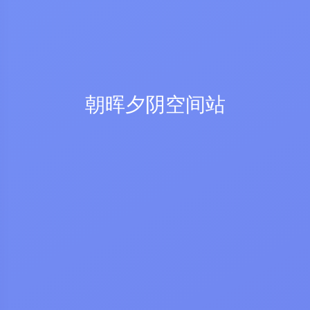
朝晖夕阴空间站