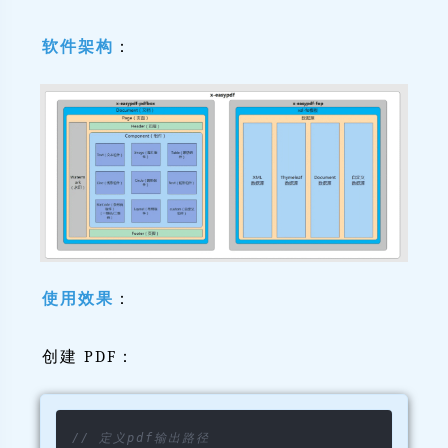
软件架构
：
使用效果
：
创建 PDF：
// 定义pdf输出路径