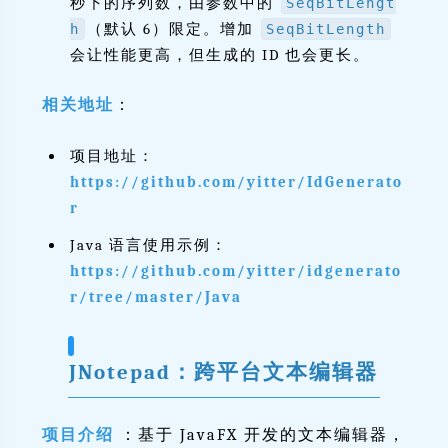
秒下的序列数，由参数中的
SeqBitLengt
（默认 6）限定。增加
h
SeqBitLength
会让性能更高，但生成的 ID 也会更长。
相关地址
：
项目地址：
https://github.com/yitter/IdGenerato
r
Java 语言使用示例：
https://github.com/yitter/idgenerato
r/tree/master/Java
JNotepad：跨平台文本编辑器
项目介绍
：基于 JavaFX 开发的文本编辑器，