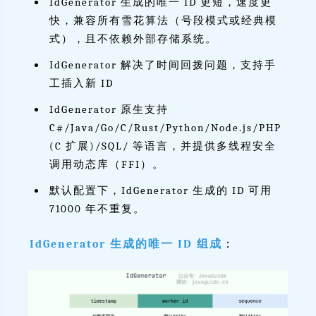
IdGenerator 生成的唯一 ID 更短，速度更
快，兼容所有雪花算法（号段模式或经典模
式），且不依赖外部存储系统。
IdGenerator 解决了时间回拨问题，支持手
工插入新 ID
IdGenerator 原生支持
C#/Java/Go/C/Rust/Python/Node.js/PHP
(C 扩展)/SQL/ 等语言，并提供多线程安全
调用动态库（FFI）。
默认配置下，IdGenerator 生成的 ID 可用
71000 年不重复。
IdGenerator 生成的唯一 ID 组成
：