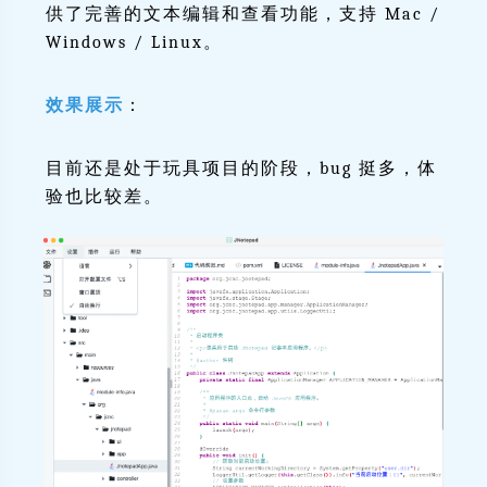
供了完善的文本编辑和查看功能，支持 Mac /
Windows / Linux。
效果展示
：
目前还是处于玩具项目的阶段，bug 挺多，体
验也比较差。