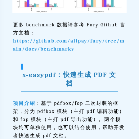
更多 benchmark 数据请参考 Fury Github 官
方文档：
https://github.com/alipay/fury/tree/m
ain/docs/benchmarks
x-easypdf：快速生成 PDF 文
档
项目介绍
：基于 pdfbox/fop 二次封装的框
架，分为 pdfbox 模块（主打 pdf 编辑功能）
和 fop 模块（主打 pdf 导出功能）。两个模
块均可单独使用，也可以结合使用，帮助开发
者快速生成 pdf 文档。