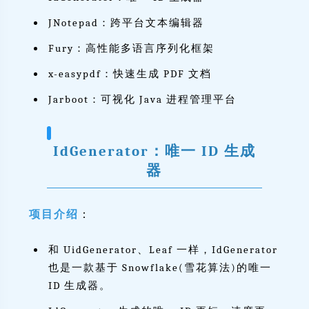
JNotepad：跨平台文本编辑器
Fury：高性能多语言序列化框架
x-easypdf：快速生成 PDF 文档
Jarboot：可视化 Java 进程管理平台
IdGenerator：唯一 ID 生成
器
项目介绍
：
和 UidGenerator、Leaf 一样，IdGenerator
也是一款基于 Snowflake(雪花算法)的唯一
ID 生成器。