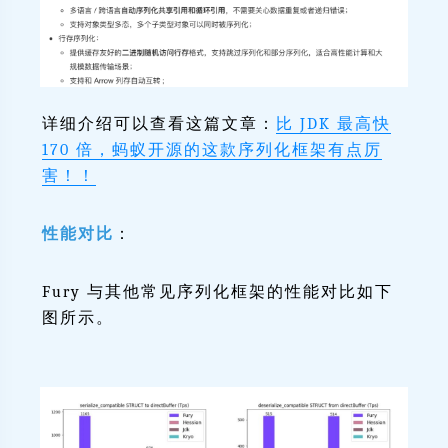
详细介绍可以查看这篇文章：
比 JDK 最高快
170 倍，蚂蚁开源的这款序列化框架有点厉
害！！
性能对比
：
Fury 与其他常见序列化框架的性能对比如下
图所示。