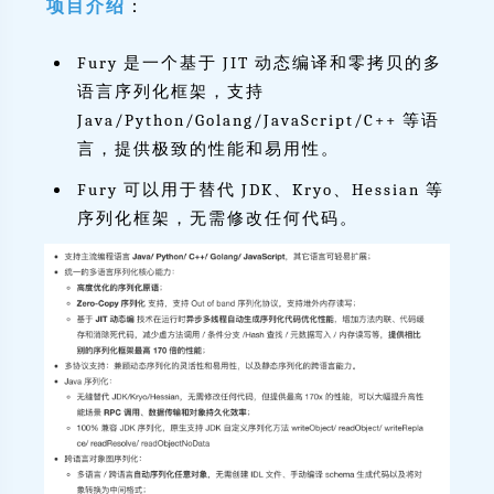
项目介绍
：
Fury 是一个基于 JIT 动态编译和零拷贝的多
语言序列化框架，支持
Java/Python/Golang/JavaScript/C++ 等语
言，提供极致的性能和易用性。
Fury 可以用于替代 JDK、Kryo、Hessian 等
序列化框架，无需修改任何代码。