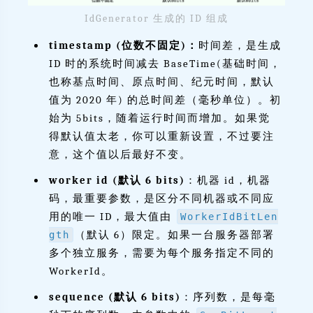
IdGenerator 生成的 ID 组成
timestamp (位数不固定)：
时间差，是生成
ID 时的系统时间减去 BaseTime(基础时间，
也称基点时间、原点时间、纪元时间，默认
值为 2020 年) 的总时间差（毫秒单位）。初
始为 5bits，随着运行时间而增加。如果觉
得默认值太老，你可以重新设置，不过要注
意，这个值以后最好不变。
worker id (默认 6 bits)
：机器 id，机器
码，最重要参数，是区分不同机器或不同应
用的唯一 ID，最大值由
WorkerIdBitLen
（默认 6）限定。如果一台服务器部署
gth
多个独立服务，需要为每个服务指定不同的
WorkerId。
sequence (默认 6 bits)
：序列数，是每毫